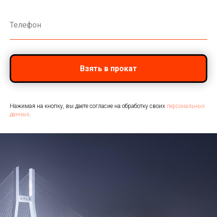
Взять в прокат
Нажимая на кнопку, вы даете согласие на обработку своих
персональных
данных
.