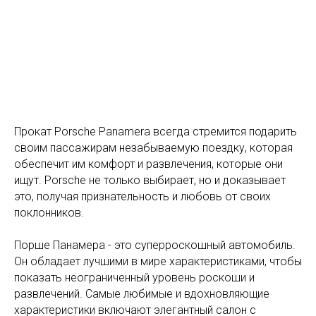
Прокат Porsche Panamera всегда стремится подарить
своим пассажирам незабываемую поездку, которая
обеспечит им комфорт и развлечения, которые они
ищут. Porsche не только выбирает, но и доказывает
это, получая признательность и любовь от своих
поклонников.
Порше Панамера - это суперроскошный автомобиль.
Он обладает лучшими в мире характеристиками, чтобы
показать неограниченный уровень роскоши и
развлечений. Самые любимые и вдохновляющие
характеристики включают элегантный салон с