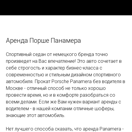
Аренда Порше Панамера
Спортивный седан от немецкого бренда точно
произведет на Вас впечатление! Это авто сочетает в
себе строгость и характер бизнес-класса с
современностью и стильным дизайном спортивного
автомобиля. Прокат Porsche Panamera без водителя в
Москве - отличный способ не только хорошо
провести время, но и в комфорте разобраться со
всеми делами. Если же Вам нужен вариант аренды с
водителем - в нашей компании отличные шоферы,
знающие этот автомобиль.
Нет лучшего способа сказать, что аренда Panamera -