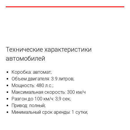
Технические характеристики
автомобилей
Коробка: автомат;
Объем двигателя: 3.9 литров;
Мощность: 480 л.с.;
Максимальная скорость: 300 км/ч
Разгон до 100 км/ч: 3,9 сек;
Привод: полный;
Минимальный срок аренды: 1 сутки;