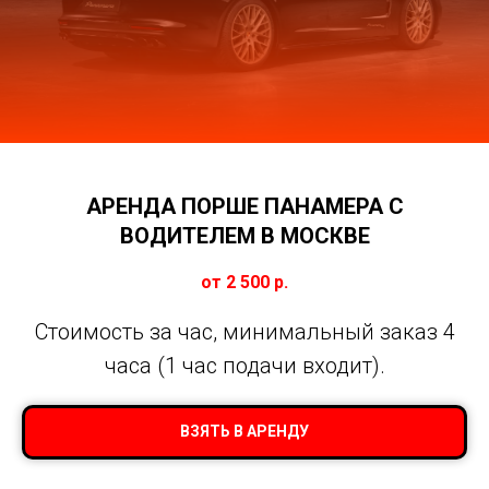
АРЕНДА ПОРШЕ ПАНАМЕРА С
ВОДИТЕЛЕМ В МОСКВЕ
от 2 500
р.
Стоимость за час, минимальный заказ 4
часа (1 час подачи входит).
ВЗЯТЬ В АРЕНДУ