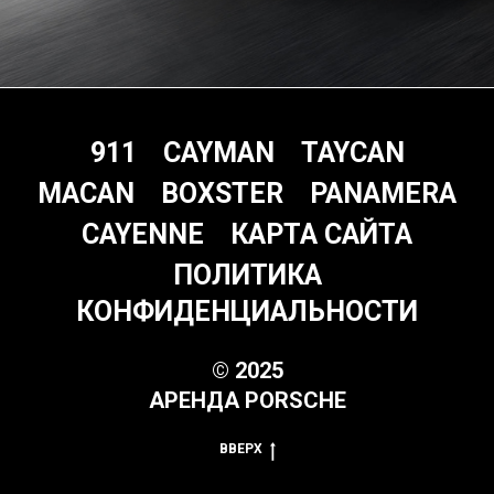
911
CAYMAN
TAYCAN
MACAN
BOXSTER
PANAMERA
CAYENNE
КАРТА САЙТА
ПОЛИТИКА
КОНФИДЕНЦИАЛЬНОСТИ
© 2025
АРЕНДА PORSCHE
ВВЕРХ