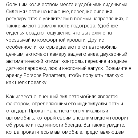
большим количеством места и удобными сиденьями.
Сиденья частично кожаные, передние сиденья
регулируются с усилителем в восьми направлениях, а
также имеют возможность подогрева. Удобные
сиденья создают ощущение, что вы лежите на
чрезвычайно комфортной кровати. Другие
особенности, которые делают этот автомобиль
ценным, включают камеру заднего вида, двухзонный
автоматический климат-контроль, передние и задние
датчики парковки, люк и кнопочный запуск. Возьмите в
аренду Porsche Panamera, чтобы получить гладкую
как шелк поездку.
Как известно, внешний вид автомобиля является
фактором, определяющим его индивидуальность и
стандарт. Прокат Panamera - это уникальный
автомобиль, который своим внешним видом говорит
об уровне и подлинности бренда. Вы также увидите,
когда прокатитесь в автомобиле, представляющем