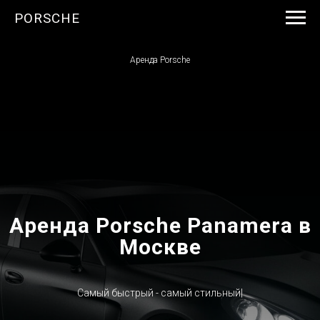
PORSCHE
Аренда Porsche
Аренда Porsche Panamera в
Москве
Самый быстрый - самый стильный
|