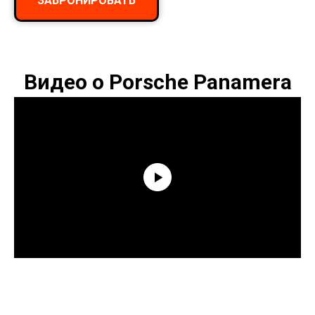
ЗАБРОНИРОВАТЬ
Видео о Porsche Panamera