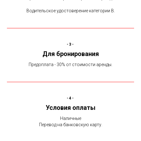
Водительское удостоверение категории В.
-3-
Для бронирования
Предоплата - 30% от стоимости аренды.
-4-
Условия оплаты
Наличные
Перевод на банковскую карту.