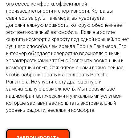
это смесь комфорта, эффективной
производительности и спортивности. Когда вы
садитесь за руль Панамера, вы чувствуете
дополнительную мощность, которую обеспечивает
этот великолепный автомобиль. Если вы хотите
ощутить комфорт и красоту под одной крышей, то нет
лучшего способа, чем аренда Порше Панамера. Его
интерьер обладает невероятно вдохновляющими
характеристиками, чтобы обеспечить роскошный и
комфортный опыт. Свяжитесь с нами прямо сейчас,
чтобы забронировать и арендовать Porsche
Panamera. Не упустите эту драгоценную и
замечательную возможность. Мы поразим вас
нашими фантастическими и уникальными услугами,
которые заставят вас испытать экстремальный
уровень радости, веселья и комфорта.