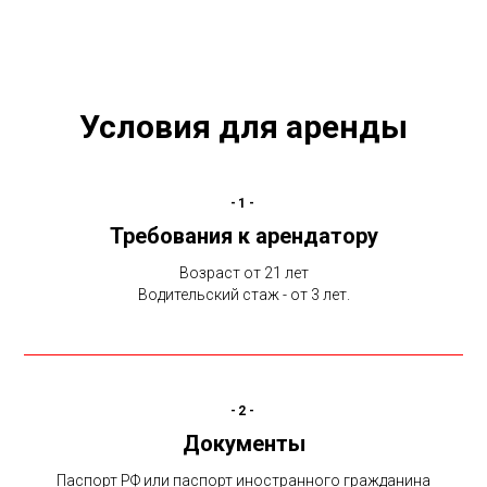
Условия для аренды
-1-
Требования к арендатору
Возраст от 21 лет
Водительский стаж - от 3 лет.
-2-
Документы
Паспорт РФ или паспорт иностранного гражданина