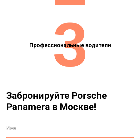
3
Профессиональные водители
Забронируйте Porsche
Panamera в Москве!