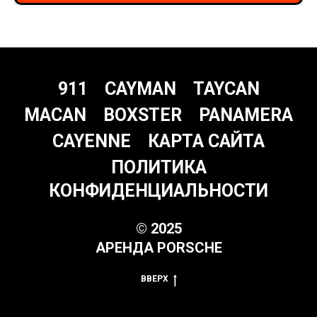
911
CAYMAN
TAYCAN
MACAN
BOXSTER
PANAMERA
CAYENNE
КАРТА САЙТА
ПОЛИТИКА
КОНФИДЕНЦИАЛЬНОСТИ
© 2025
АРЕНДА PORSCHE
ВВЕРХ