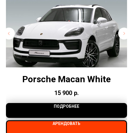
Porsche Macan White
15 900
р.
ПОДРОБНЕЕ
АРЕНДОВАТЬ