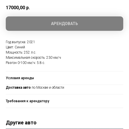
17000,00
р.
АРЕНДОВАТЬ
Год выпуска: 2021
Цвет: Синий
Мощность: 252 л.с.
Максимальная скорость: 230 км/ч
Разгон 0-100 км/ч: 5.8 с.
Условия аренды
Доставка авто
по Москве и области
Требования к арендатору
Другие авто