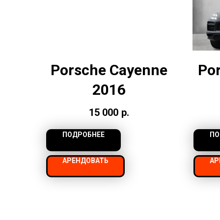
Porsche Cayenne
Po
2016
15 000
р.
ПОДРОБНЕЕ
ПО
АРЕНДОВАТЬ
АР