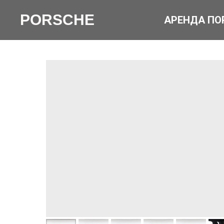
PORSCHE
АРЕНДА ПО