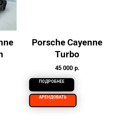
nne
Porsche Cayenne
n
Turbo
45 000
р.
ПОДРОБНЕЕ
АРЕНДОВАТЬ