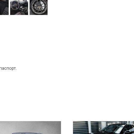
паспорт.